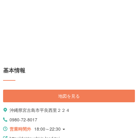
基本情報
地図を見る
沖縄県宮古島市平良西里２２４
0980-72-8017
営業時間外
18:00～22:30