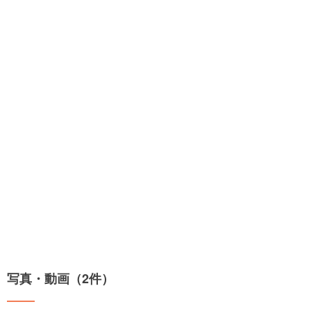
写真・動画（2件）