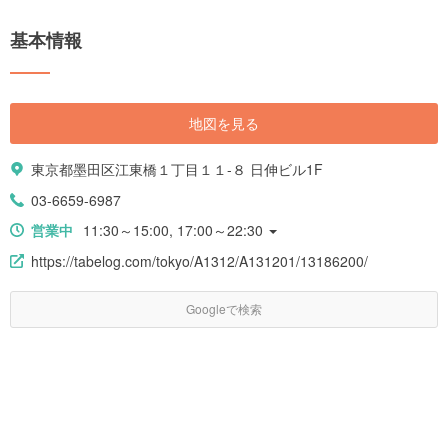
基本情報
地図を見る
東京都墨田区江東橋１丁目１１-８ 日伸ビル1F
03-6659-6987
営業中
11:30～15:00, 17:00～22:30
https://tabelog.com/tokyo/A1312/A131201/13186200/
Googleで検索