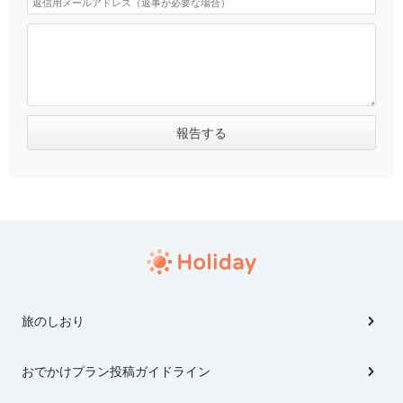
旅のしおり
おでかけプラン投稿ガイドライン