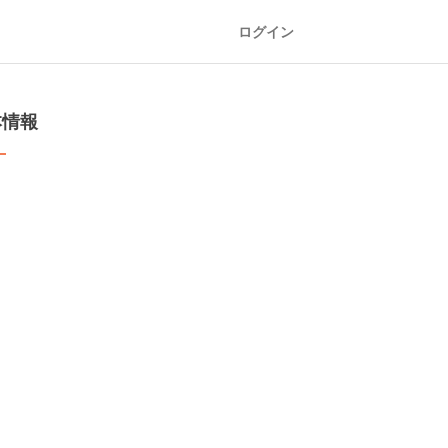
ログイン
本情報