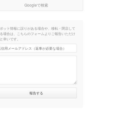
Googleで検索
ポット情報に誤りがある場合や、移転・閉店して
る場合は、こちらのフォームよりご報告いただけ
と幸いです。