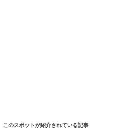
このスポットが紹介されている記事