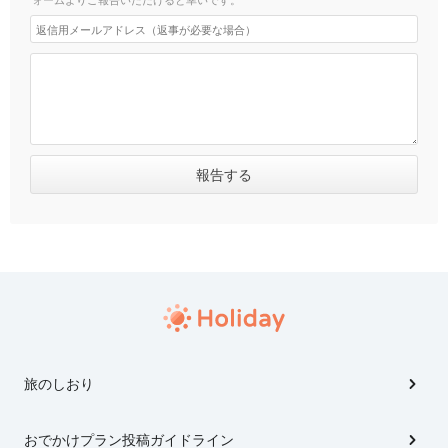
旅のしおり
おでかけプラン投稿ガイドライン