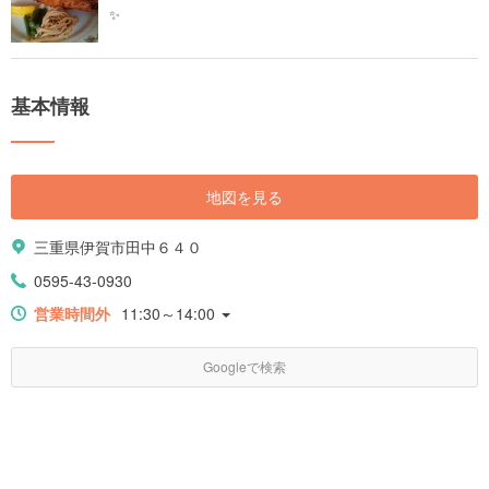
✨
基本情報
地図を見る
三重県伊賀市田中６４０
0595-43-0930
営業時間外
11:30～14:00
Googleで検索