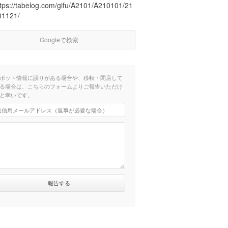
ttps://tabelog.com/gifu/A2101/A210101/21
01121/
Googleで検索
ポット情報に誤りがある場合や、移転・閉店して
る場合は、こちらのフォームよりご報告いただけ
と幸いです。