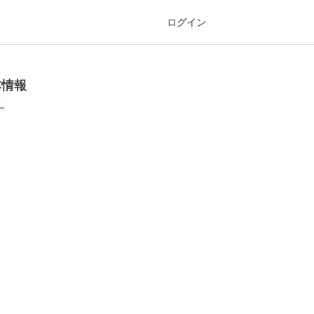
ログイン
本情報