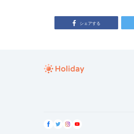
シェアする