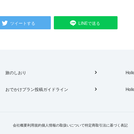
ツイートする
LINEで送る
旅のしおり
Holi
おでかけプラン投稿ガイドライン
Holi
会社概要
利用規約
個人情報の取扱いについて
特定商取引法に基づく表記