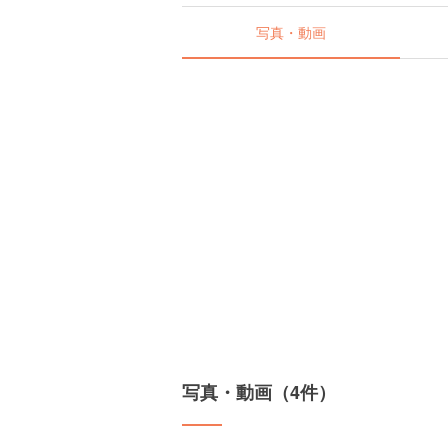
写真・動画
写真・動画（4件）