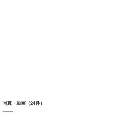
写真・動画（24件）