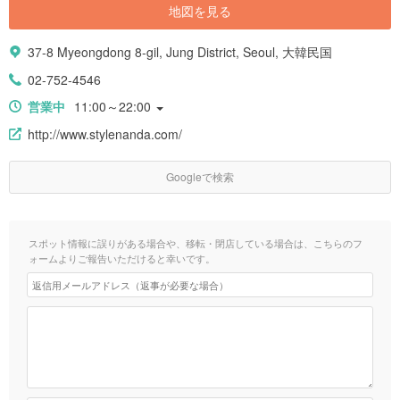
地図を見る
37-8 Myeongdong 8-gil, Jung District, Seoul, 大韓民国
02-752-4546
営業中
11:00～22:00
http://www.stylenanda.com/
Googleで検索
スポット情報に誤りがある場合や、移転・閉店している場合は、こちらのフ
ォームよりご報告いただけると幸いです。