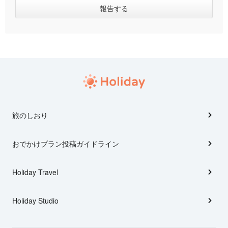
旅のしおり
おでかけプラン投稿ガイドライン
Holiday Travel
Holiday Studio