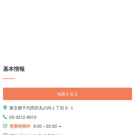
基本情報
地図を見る
東京都千代田区丸の内１丁目９-１
03-3212-8910
営業時間外
8:00～22:00