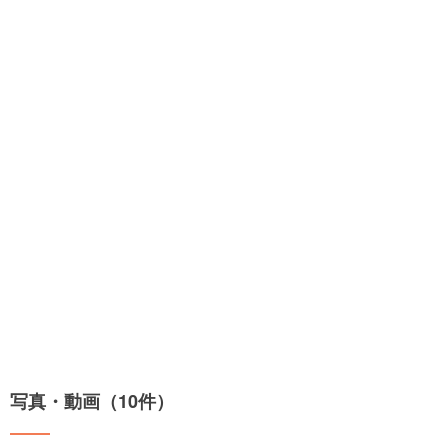
写真・動画（10件）