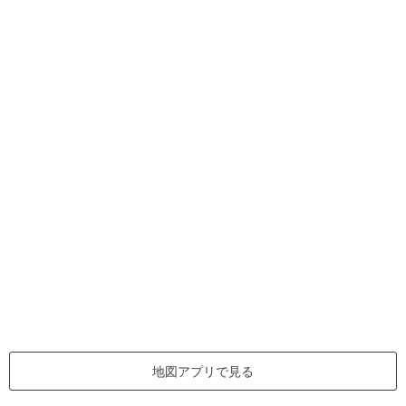
地図アプリで見る