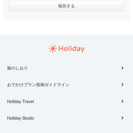
旅のしおり
おでかけプラン投稿ガイドライン
Holiday Travel
Holiday Studio