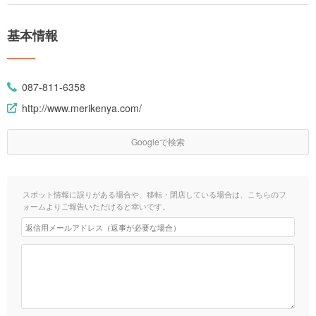
基本情報
087-811-6358
http://www.merikenya.com/
Googleで検索
スポット情報に誤りがある場合や、移転・閉店している場合は、こちらのフ
ォームよりご報告いただけると幸いです。