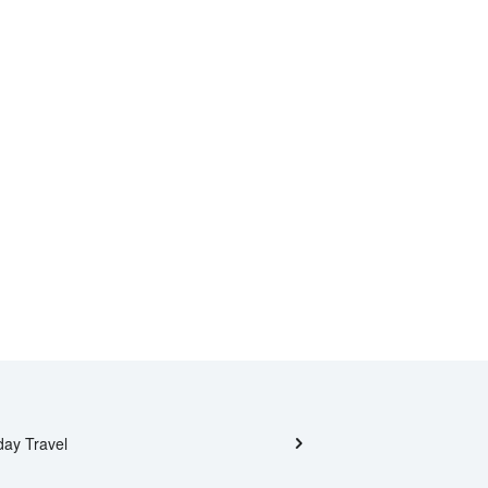
day Travel