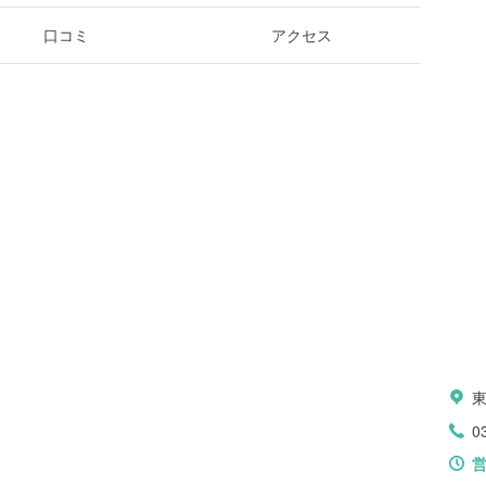
口コミ
アクセス
0