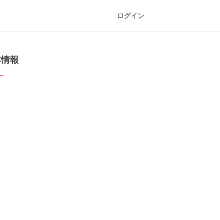
ログイン
本情報