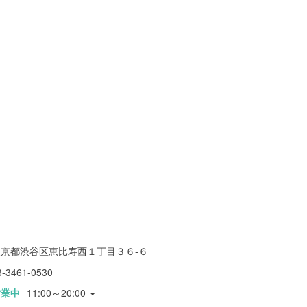
東京都渋谷区恵比寿西１丁目３６-６
3-3461-0530
営業中
11:00～20:00