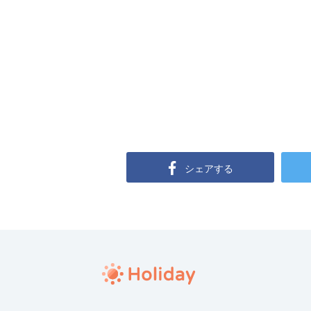
シェアする