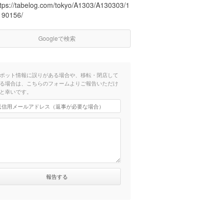
ttps://tabelog.com/tokyo/A1303/A130303/1
190156/
Googleで検索
ポット情報に誤りがある場合や、移転・閉店して
る場合は、こちらのフォームよりご報告いただけ
と幸いです。