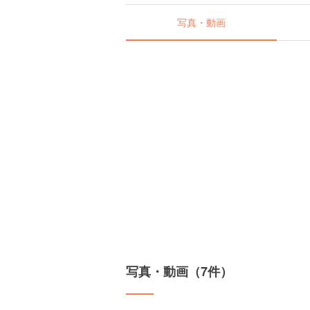
写真・動画
写真・動画（7件）