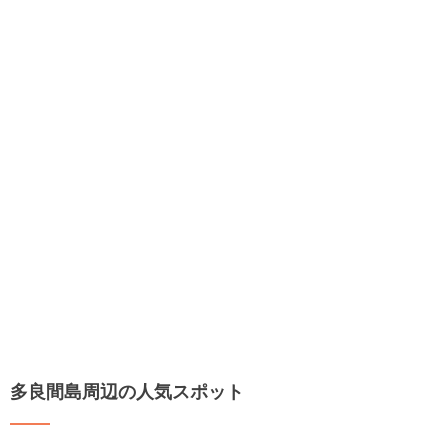
多良間島周辺の人気スポット