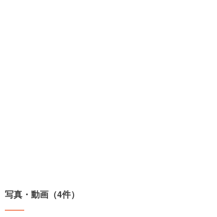
写真・動画（4件）