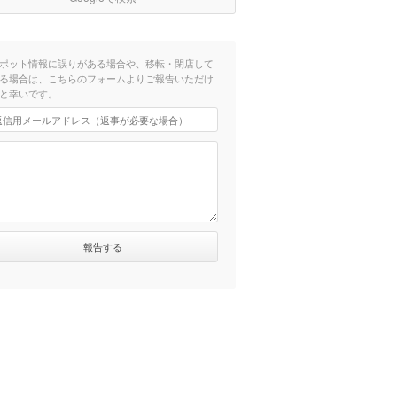
ポット情報に誤りがある場合や、移転・閉店して
る場合は、こちらのフォームよりご報告いただけ
と幸いです。