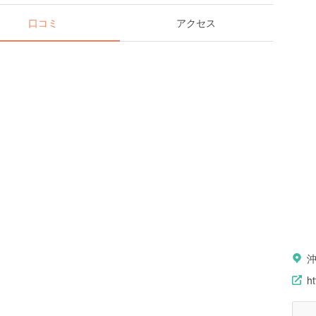
口コミ
アクセス
ht