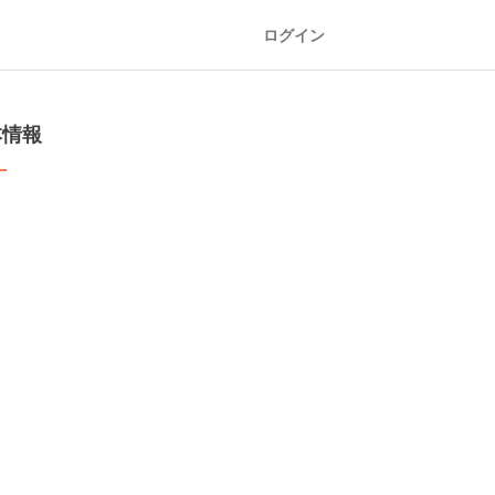
ログイン
本情報