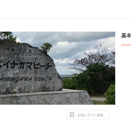
基
お気に入りに追加