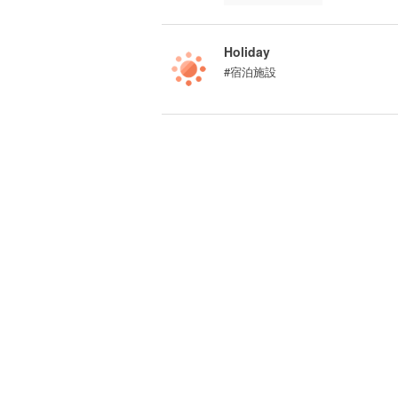
Holiday
#宿泊施設