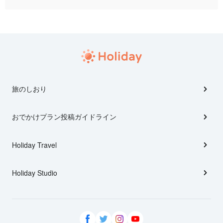
旅のしおり
おでかけプラン投稿ガイドライン
Holiday Travel
Holiday Studio