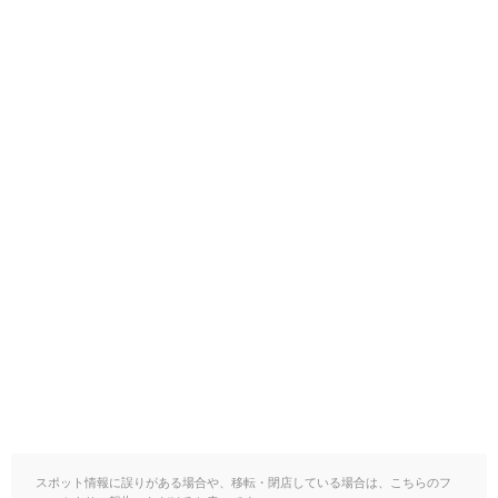
スポット情報に誤りがある場合や、移転・閉店している場合は、こちらのフ