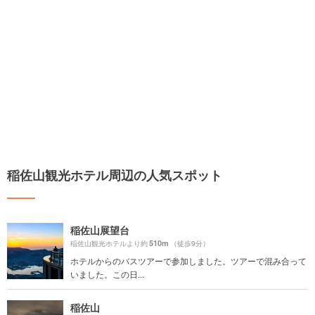
稲佐山観光ホテル周辺の人気スポット
稲佐山展望台
510m
稲佐山観光ホテルより約
（徒歩9分）
ホテルからのバスツアーで参加しました。ツアーで混み合って
いました。この日...
稲佐山