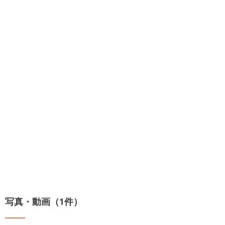
写真・動画（1件）