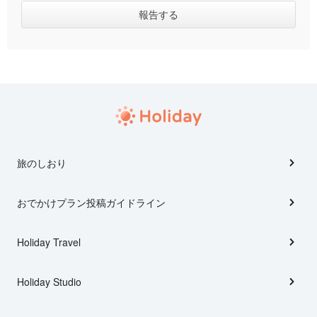
旅のしおり
おでかけプラン投稿ガイドライン
Holiday Travel
Holiday Studio