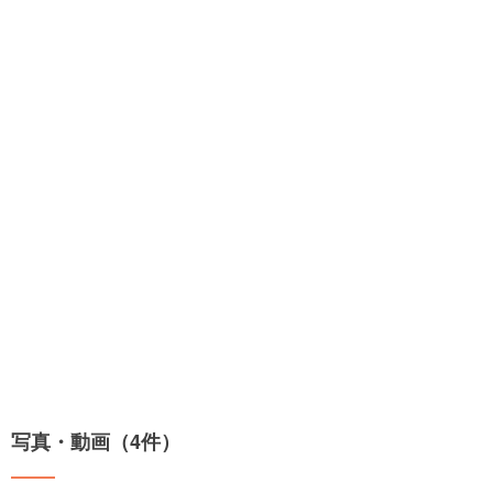
写真・動画（4件）