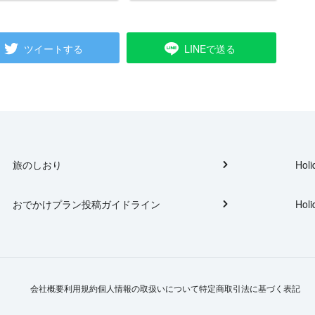
ツイートする
LINEで送る
旅のしおり
Holi
おでかけプラン投稿ガイドライン
Holi
会社概要
利用規約
個人情報の取扱いについて
特定商取引法に基づく表記