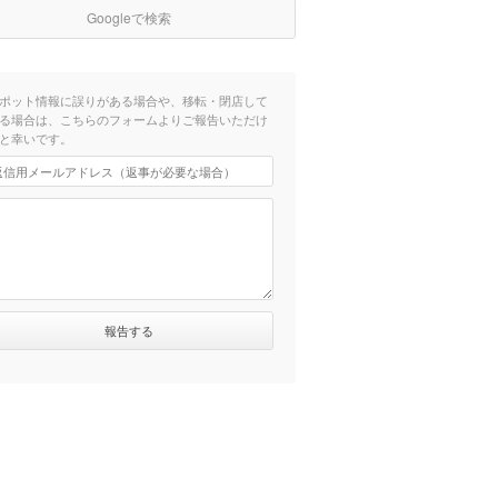
Googleで検索
ポット情報に誤りがある場合や、移転・閉店して
る場合は、こちらのフォームよりご報告いただけ
と幸いです。