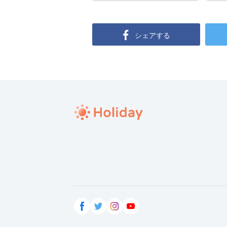
シェアする