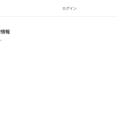
ログイン
本情報