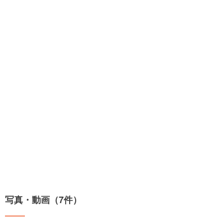
写真・動画（7件）