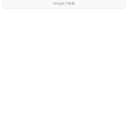
Googleで検索