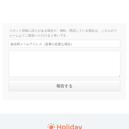
スポット情報に誤りがある場合や、移転・閉店している場合は、こちらのフ
ォームよりご報告いただけると幸いです。