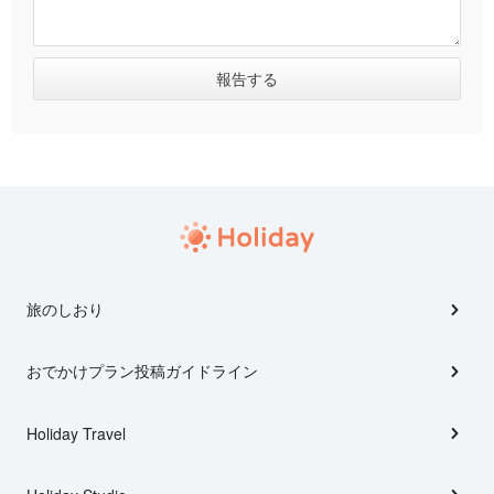
旅のしおり
おでかけプラン投稿ガイドライン
Holiday Travel