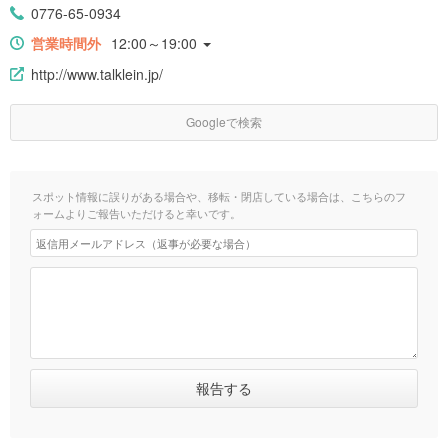
0776-65-0934
営業時間外
12:00～19:00
http://www.talklein.jp/
Googleで検索
スポット情報に誤りがある場合や、移転・閉店している場合は、こちらのフ
ォームよりご報告いただけると幸いです。