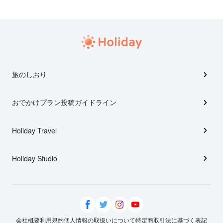
旅のしおり
おでかけプラン投稿ガイドライン
Holiday Travel
Holiday Studio
会社概要
利用規約
個人情報の取扱いについて
特定商取引法に基づく表記