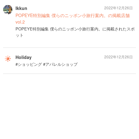
Ikkun
2022年12月26日
POPEYE特別編集 僕らのニッポン小旅行案内。の掲載店舗
vol.2
POPEYE特別編集 僕らのニッポン小旅行案内。に掲載されたスポ
ット
Holiday
2022年12月26日
#ショッピング #アパレルショップ