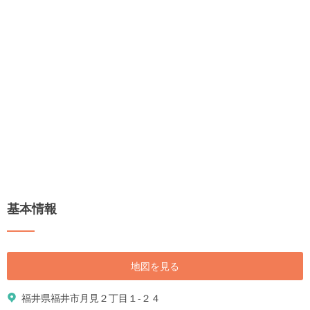
基本情報
地図を見る
福井県福井市月見２丁目１-２４