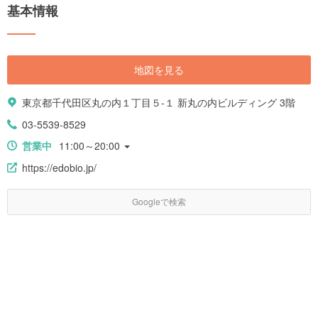
基本情報
地図を見る
東京都千代田区丸の内１丁目５-１ 新丸の内ビルディング 3階
03-5539-8529
営業中
11:00～20:00
https://edobio.jp/
Googleで検索