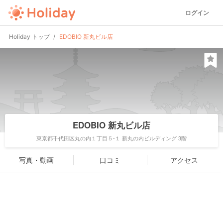
ログイン
Holiday トップ
EDOBIO 新丸ビル店
EDOBIO 新丸ビル店
東京都千代田区丸の内１丁目５-１ 新丸の内ビルディング 3階
写真・動画
口コミ
アクセス