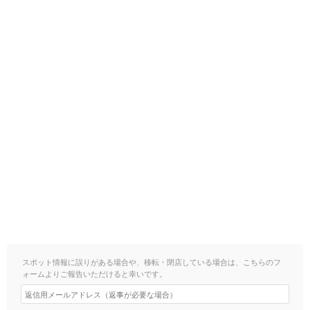
スポット情報に誤りがある場合や、移転・閉店している場合は、こちらのフ
ォームよりご報告いただけると幸いです。