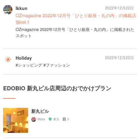
Ikkun
2022年12月22日
OZmagazine 2022年12月号「ひとり銀座・丸の内」の掲載店
舗vol.1
OZmagazine 2022年12月号「ひとり銀座・丸の内」に掲載された
スポット
Holiday
2022年12月22日
#ショッピング #ファッション
EDOBIO 新丸ビル店周辺のおでかけプラン
新丸ビル
Masa
東京
3