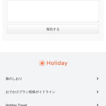
旅のしおり
おでかけプラン投稿ガイドライン
Holiday Travel