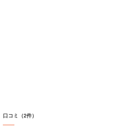
口コミ（2件）