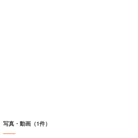
写真・動画（1件）