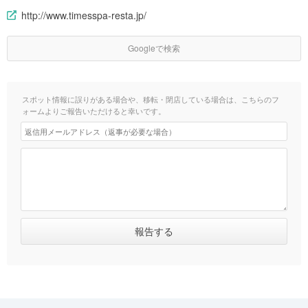
http://www.timesspa-resta.jp/
Googleで検索
スポット情報に誤りがある場合や、移転・閉店している場合は、こちらのフ
ォームよりご報告いただけると幸いです。