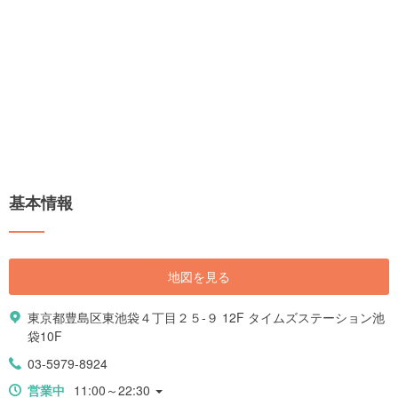
基本情報
地図を見る
東京都豊島区東池袋４丁目２５-９ 12F タイムズステーション池
袋10F
03-5979-8924
営業中
11:00～22:30