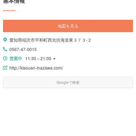
基本情報
地図を見る
愛知県稲沢市平和町西光坊海道東３７３-２
0567-47-0015
営業中
11:30～21:00
http://kisouan-inazawa.com/
Googleで検索