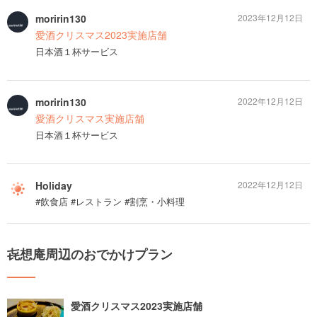
moririn130
2023年12月12日
愛酒クリスマス2023実施店舗
日本酒１杯サービス
moririn130
2022年12月12日
愛酒クリスマス実施店舗
日本酒１杯サービス
Holiday
2022年12月12日
#飲食店 #レストラン #割烹・小料理
㐂想庵周辺のおでかけプラン
愛酒クリスマス2023実施店舗