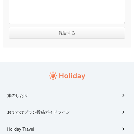
旅のしおり
おでかけプラン投稿ガイドライン
Holiday Travel