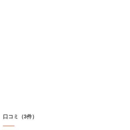
口コミ（3件）