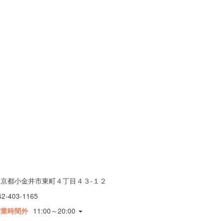
東京都小金井市東町４丁目４３-１２
42-403-1165
営業時間外
11:00～20:00