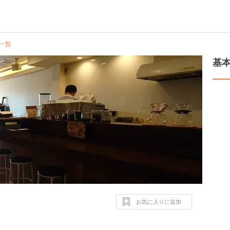
一覧
基
お気に入りに追加