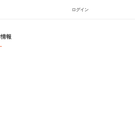
ログイン
本情報