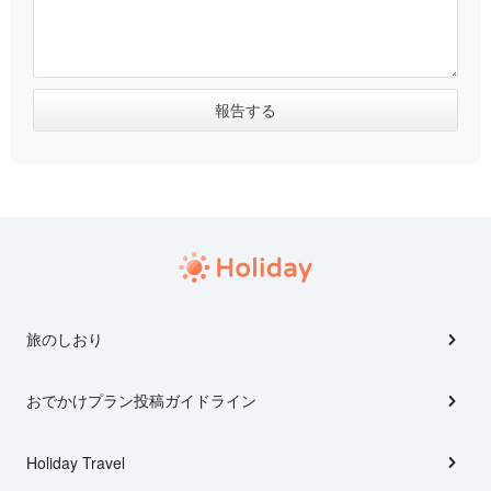
旅のしおり
おでかけプラン投稿ガイドライン
Holiday Travel