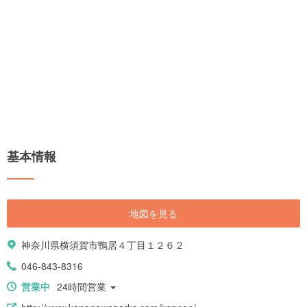
基本情報
地図を見る
神奈川県横須賀市鴨居４丁目１２６２
046-843-8316
営業中
24時間営業