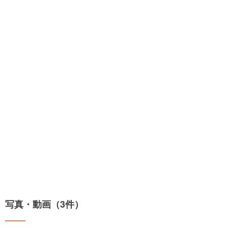
写真・動画（3件）