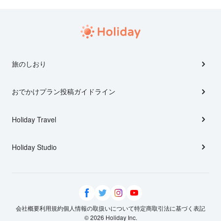
旅のしおり
おでかけプラン投稿ガイドライン
Holiday Travel
Holiday Studio
会社概要
利用規約
個人情報の取扱いについて
特定商取引法に基づく表記
© 2026 Holiday Inc.