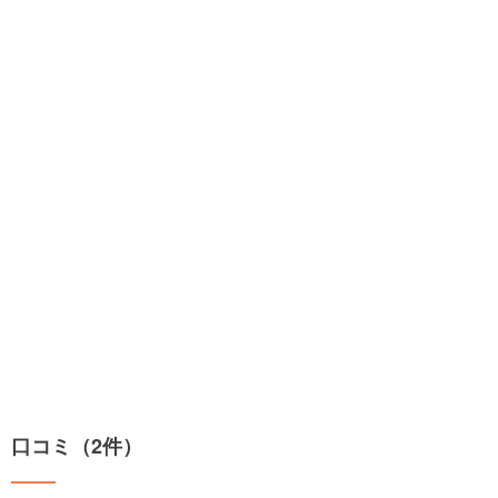
口コミ（2件）