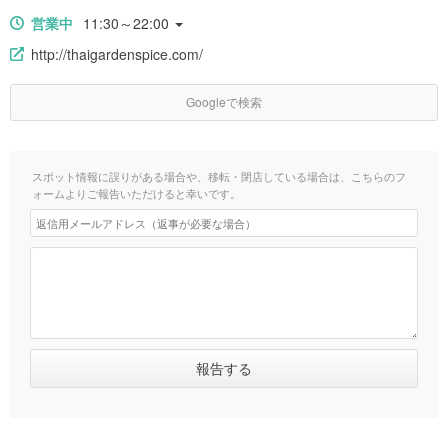
営業中
11:30～22:00
http://thaigardenspice.com/
Googleで検索
スポット情報に誤りがある場合や、移転・閉店している場合は、こちらのフ
ォームよりご報告いただけると幸いです。