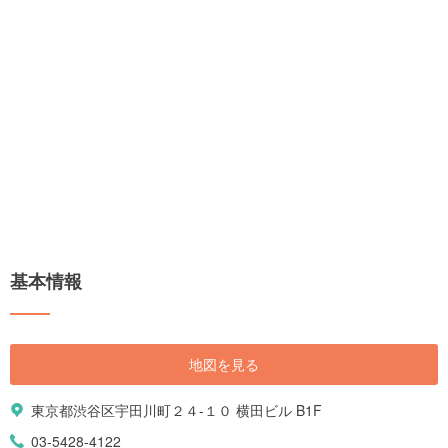
基本情報
地図を見る
東京都渋谷区宇田川町２４-１０ 横田ビル B1F
03-5428-4122