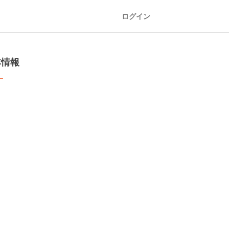
ログイン
本情報