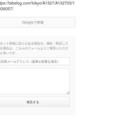
ttps://tabelog.com/tokyo/A1327/A132703/1
036057/
Googleで検索
ポット情報に誤りがある場合や、移転・閉店して
る場合は、こちらのフォームよりご報告いただけ
と幸いです。