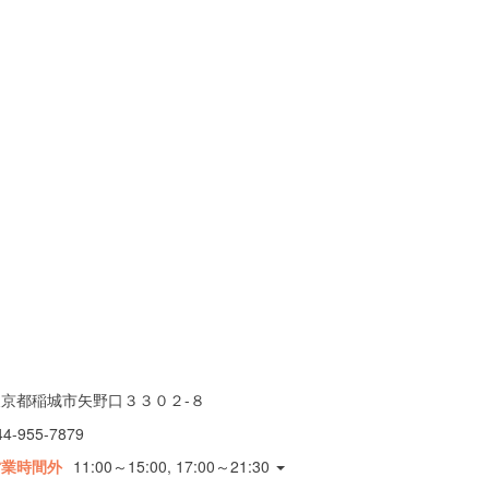
東京都稲城市矢野口３３０２-８
44-955-7879
営業時間外
11:00～15:00, 17:00～21:30