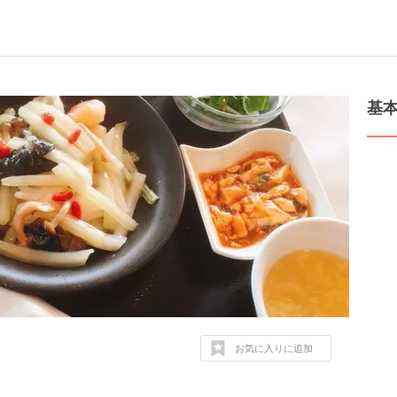
基
お気に入りに追加