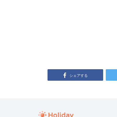
シェアする