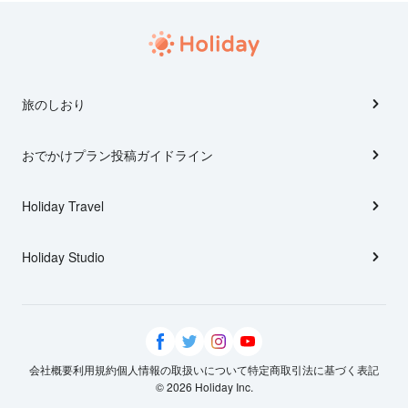
旅のしおり
おでかけプラン投稿ガイドライン
Holiday Travel
Holiday Studio
会社概要
利用規約
個人情報の取扱いについて
特定商取引法に基づく表記
© 2026 Holiday Inc.