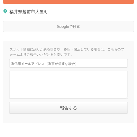
福井県越前市大屋町
Googleで検索
スポット情報に誤りがある場合や、移転・閉店している場合は、こちらのフ
ォームよりご報告いただけると幸いです。