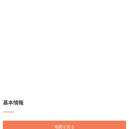
基本情報
地図を見る