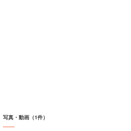
写真・動画（1件）