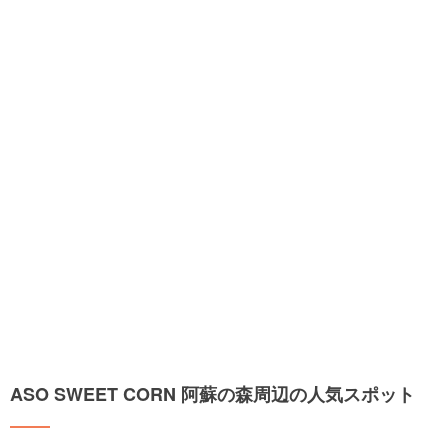
ASO SWEET CORN 阿蘇の森周辺の人気スポット