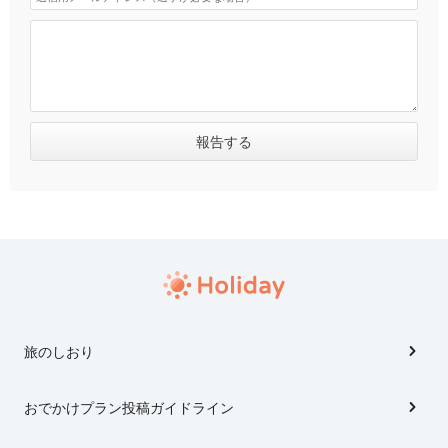
旅のしおり
おでかけプラン投稿ガイドライン