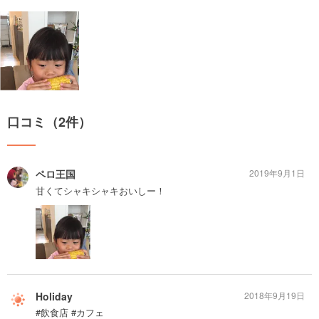
口コミ（2件）
ペロ王国
2019年9月1日
甘くてシャキシャキおいしー！
Holiday
2018年9月19日
#飲食店 #カフェ