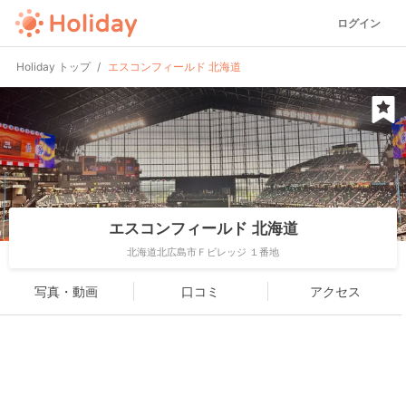
ログイン
Holiday トップ
エスコンフィールド 北海道
エスコンフィールド 北海道
北海道北広島市Ｆビレッジ １番地
写真・動画
口コミ
アクセス