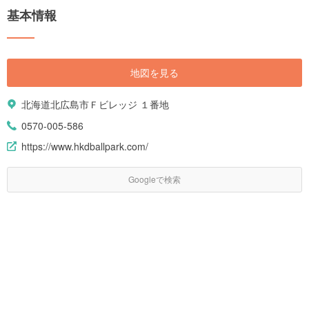
基本情報
地図を見る
北海道北広島市Ｆビレッジ １番地
0570-005-586
https://www.hkdballpark.com/
Googleで検索