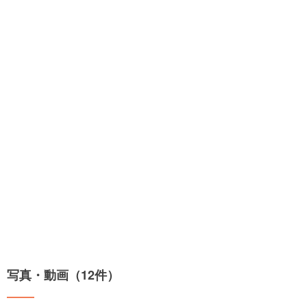
写真・動画（12件）