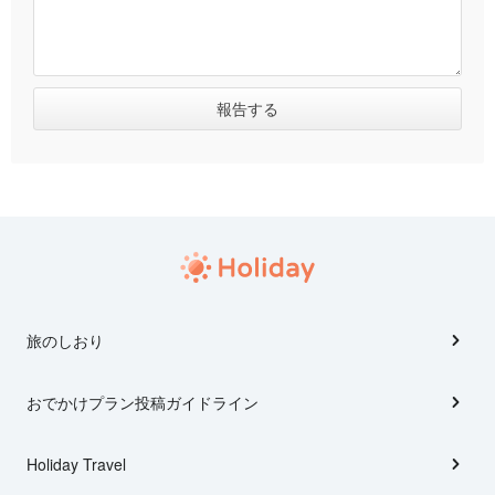
旅のしおり
おでかけプラン投稿ガイドライン
Holiday Travel