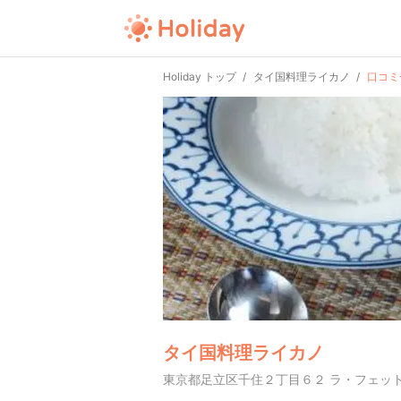
Holiday トップ
タイ国料理ライカノ
口コミ
タイ国料理ライカノ
東京都足立区千住２丁目６２ ラ・フェット