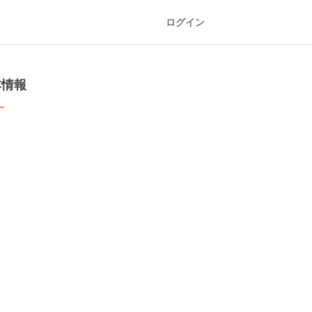
ログイン
本情報