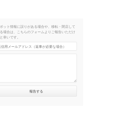
ポット情報に誤りがある場合や、移転・閉店して
る場合は、こちらのフォームよりご報告いただけ
と幸いです。