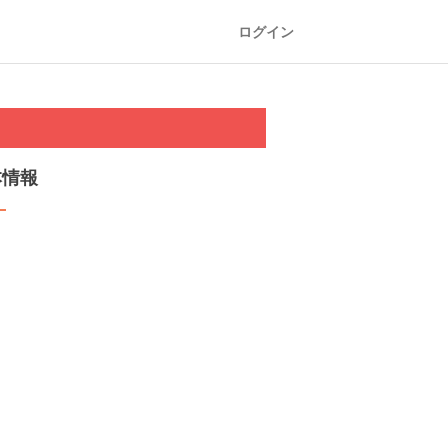
ログイン
本情報