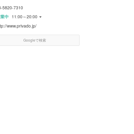
3-5820-7310
営業中
11:00～20:00
tp://www.privado.jp/
Googleで検索