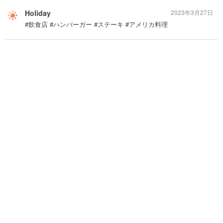
Holiday
2023年3月27日
#飲食店 #ハンバーガー #ステーキ #アメリカ料理