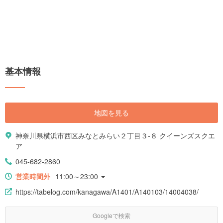
基本情報
地図を見る
神奈川県横浜市西区みなとみらい２丁目３-８ クイーンズスクエ
ア
045-682-2860
営業時間外
11:00～23:00
https://tabelog.com/kanagawa/A1401/A140103/14004038/
Googleで検索