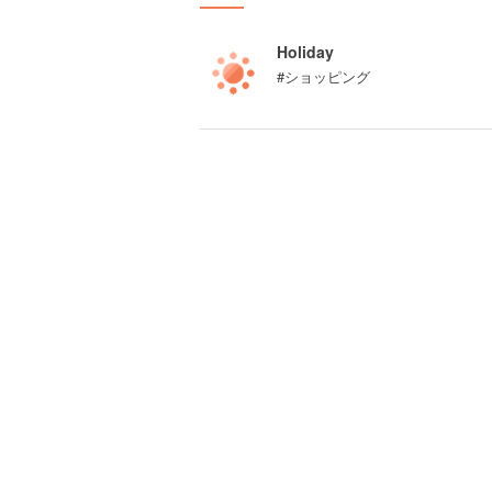
Holiday
#ショッピング