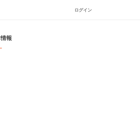
ログイン
本情報