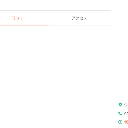
口コミ
アクセス
沖
0