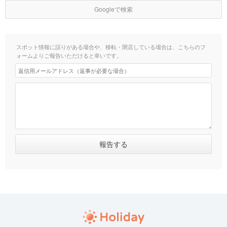
Googleで検索
スポット情報に誤りがある場合や、移転・閉店している場合は、こちらのフ
ォームよりご報告いただけると幸いです。