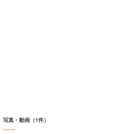
写真・動画（1件）