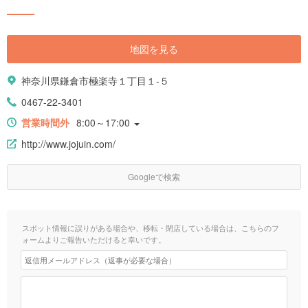
地図を見る
神奈川県鎌倉市極楽寺１丁目１-５
0467-22-3401
営業時間外
8:00～17:00
http://www.jojuin.com/
Googleで検索
スポット情報に誤りがある場合や、移転・閉店している場合は、こちらのフ
ォームよりご報告いただけると幸いです。