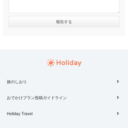
旅のしおり
おでかけプラン投稿ガイドライン
Holiday Travel