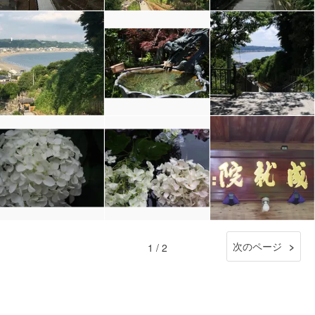
次のページ
1 / 2