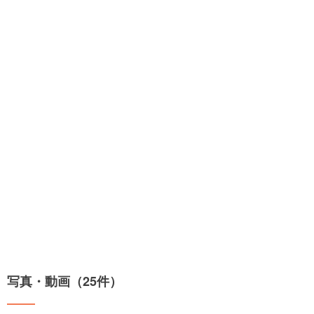
写真・動画（25件）