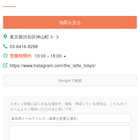
地図を見る
東京都渋谷区神山町３-３
03-6416-8298
営業時間外
10:00～18:00
https://www.instagram.com/the_latte_tokyo/
Googleで検索
スポット情報に誤りがある場合や、移転・閉店している場合は、こちらのフ
ォームよりご報告いただけると幸いです。