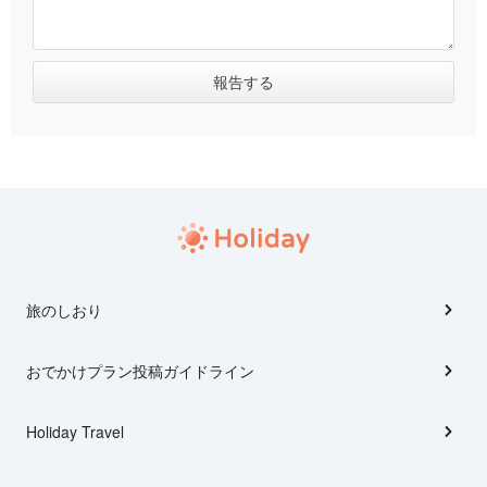
旅のしおり
おでかけプラン投稿ガイドライン
Holiday Travel