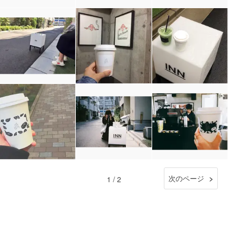
次のページ
1 / 2