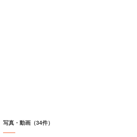
写真・動画（34件）