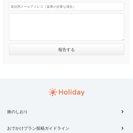
旅のしおり
おでかけプラン投稿ガイドライン