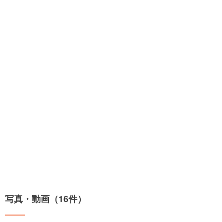
写真・動画（16件）