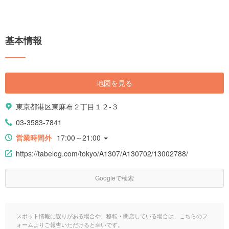
基本情報
地図を見る
東京都港区東麻布２丁目１２-３
03-3583-7841
営業時間外
17:00～21:00
https://tabelog.com/tokyo/A1307/A130702/13002788/
Googleで検索
スポット情報に誤りがある場合や、移転・閉店している場合は、こちらのフ
ォームよりご報告いただけると幸いです。