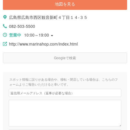
地図を見る
広島県広島市西区観音新町４丁目１４-３５
082-503-5500
営業中
10:00～19:00
http://www.marinahop.com/index.html
Googleで検索
スポット情報に誤りがある場合や、移転・閉店している場合は、こちらのフ
ォームよりご報告いただけると幸いです。