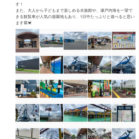
す！
また、大人から子どもまで楽しめる水族館や、瀬戸内海を一望で
きる観覧車が人気の遊園地もあり、1日中たっぷりと遊べると思い
ます🎡💓