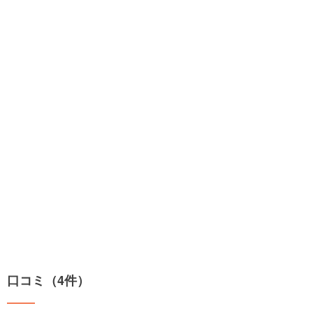
口コミ（4件）