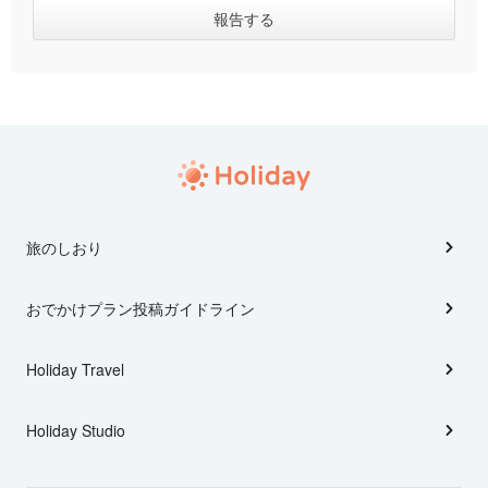
旅のしおり
おでかけプラン投稿ガイドライン
Holiday Travel
Holiday Studio