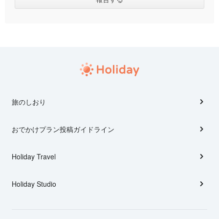
旅のしおり
おでかけプラン投稿ガイドライン
Holiday Travel
Holiday Studio