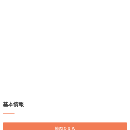
基本情報
地図を見る