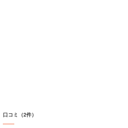
口コミ（2件）