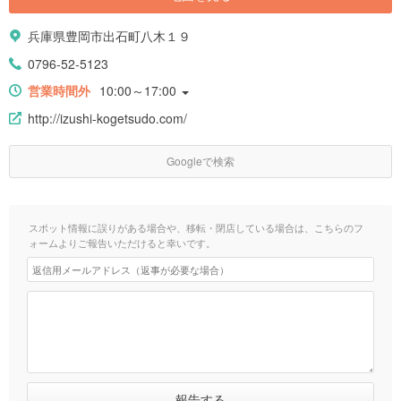
兵庫県豊岡市出石町八木１９
0796-52-5123
営業時間外
10:00～17:00
http://izushi-kogetsudo.com/
Googleで検索
スポット情報に誤りがある場合や、移転・閉店している場合は、こちらのフ
ォームよりご報告いただけると幸いです。