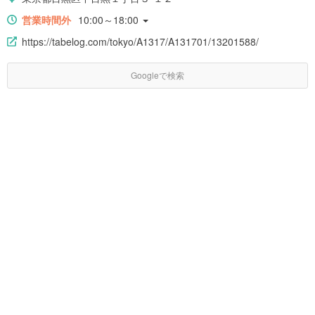
営業時間外
10:00～18:00
https://tabelog.com/tokyo/A1317/A131701/13201588/
Googleで検索