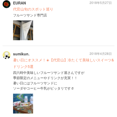
EURAN
2018年5月27日
代官山旬のスポット巡り
フルーツサンド専門店
sumikun.
2018年4月28日
暑い日にオススメ！☀️【代官山】冷たくて美味しいスイーツ&
ドリンク5選
四六時中美味しいフルーツサンド屋さんですが
季節限定のメニューやドリンクが充実！！
暑い日にはフルーツサンドに
ソーダやコーヒー牛乳がピッタリです🥤