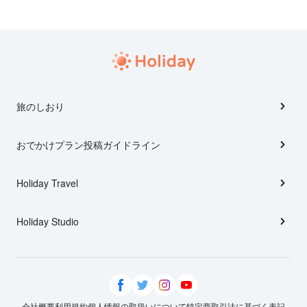
旅のしおり
おでかけプラン投稿ガイドライン
Holiday Travel
Holiday Studio
会社概要
利用規約
個人情報の取扱いについて
特定商取引法に基づく表記