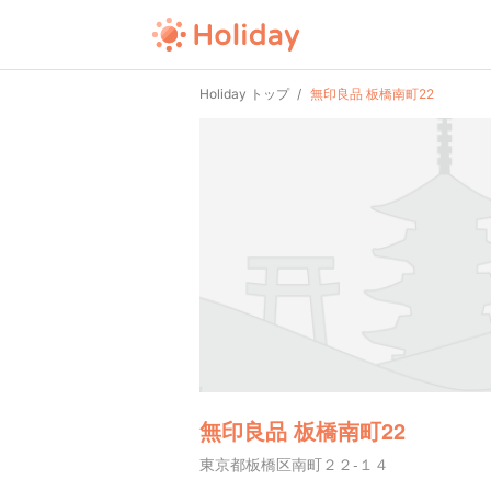
Holiday トップ
無印良品 板橋南町22
無印良品 板橋南町22
東京都板橋区南町２２-１４