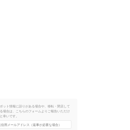
ポット情報に誤りがある場合や、移転・閉店して
る場合は、こちらのフォームよりご報告いただけ
と幸いです。