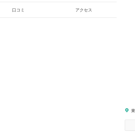
口コミ
アクセス