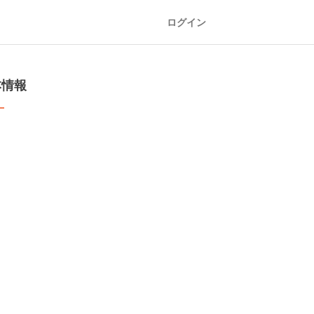
ログイン
本情報