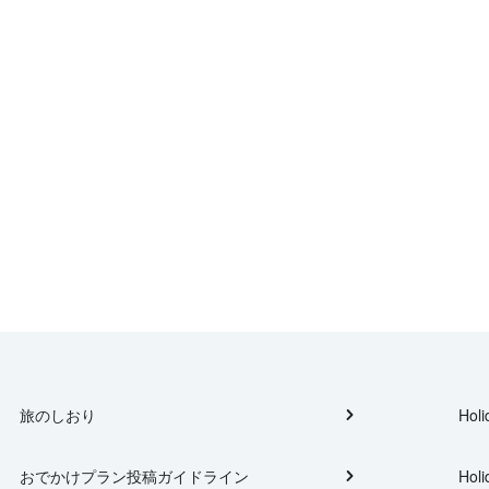
旅のしおり
Holi
おでかけプラン投稿ガイドライン
Holi