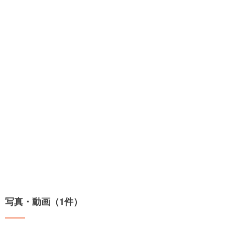
写真・動画（1件）