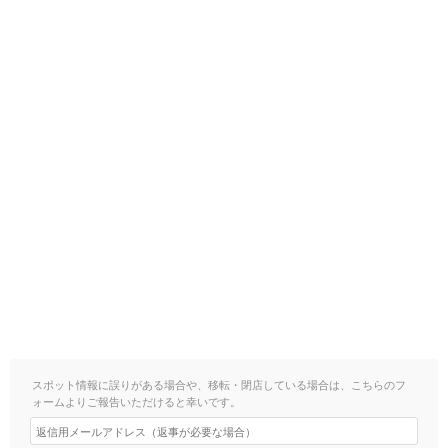
スポット情報に誤りがある場合や、移転・閉店している場合は、こちらのフ
ォームよりご報告いただけると幸いです。