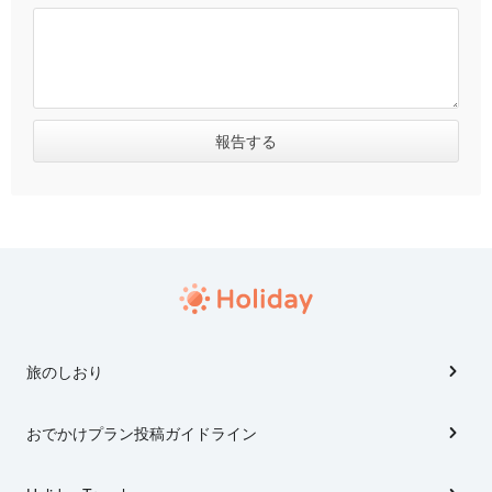
旅のしおり
おでかけプラン投稿ガイドライン