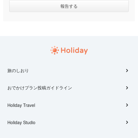
旅のしおり
おでかけプラン投稿ガイドライン
Holiday Travel
Holiday Studio