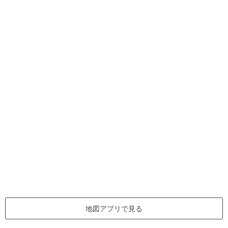
地図アプリで見る