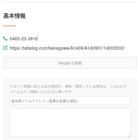
基本情報
0465-23-3818
https://tabelog.com/kanagawa/A1409/A140901/14003533/
Googleで検索
スポット情報に誤りがある場合や、移転・閉店している場合は、こちらのフ
ォームよりご報告いただけると幸いです。