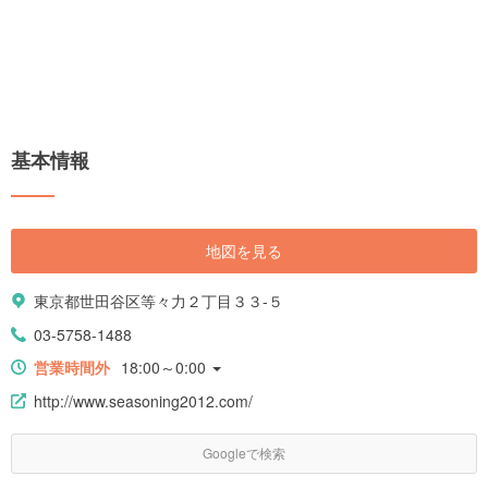
基本情報
地図を見る
東京都世田谷区等々力２丁目３３-５
03-5758-1488
営業時間外
18:00～0:00
http://www.seasoning2012.com/
Googleで検索