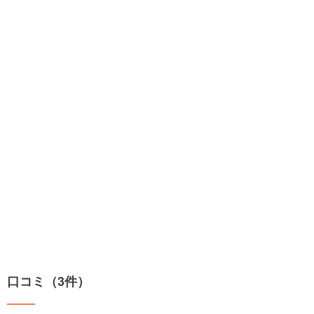
口コミ（3件）