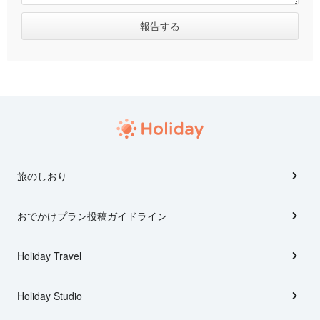
旅のしおり
おでかけプラン投稿ガイドライン
Holiday Travel
Holiday Studio