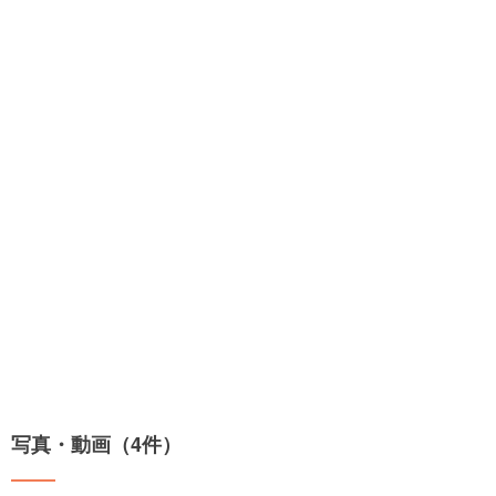
写真・動画（4件）