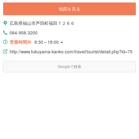
地図を見る
広島県福山市芦田町福田７２６６
084-958-3200
営業時間外
8:30～18:00
http://www.fukuyama-kanko.com/travel/tourist/detail.php?id=75
Googleで検索