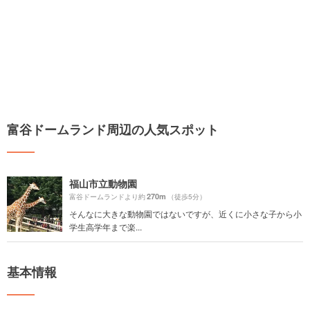
富谷ドームランド周辺の人気スポット
福山市立動物園
270m
富谷ドームランドより約
（徒歩5分）
そんなに大きな動物園ではないですが、近くに小さな子から小
学生高学年まで楽...
基本情報