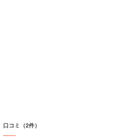
口コミ（2件）