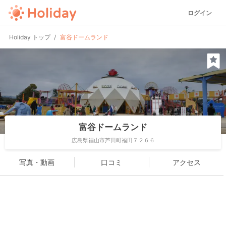
ログイン
Holiday トップ
富谷ドームランド
富谷ドームランド
広島県福山市芦田町福田７２６６
写真・動画
口コミ
アクセス