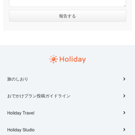
旅のしおり
おでかけプラン投稿ガイドライン
Holiday Travel
Holiday Studio