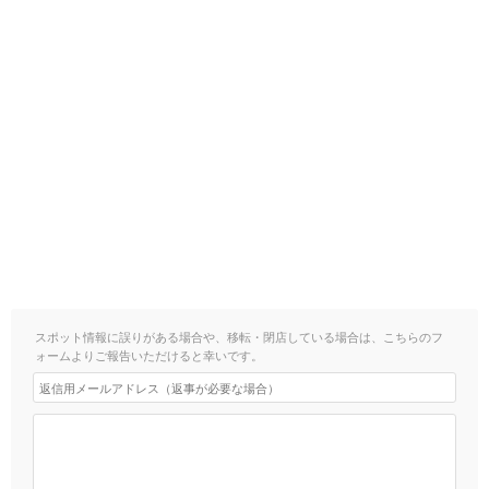
スポット情報に誤りがある場合や、移転・閉店している場合は、こちらのフ
ォームよりご報告いただけると幸いです。