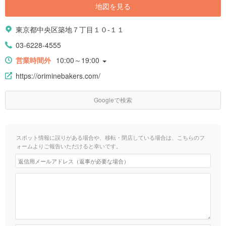
地図を見る
東京都中央区築地７丁目１０-１１
03-6228-4555
営業時間外
10:00～19:00
https://oriminebakers.com/
Googleで検索
スポット情報に誤りがある場合や、移転・閉店している場合は、こちらのフ
ォームよりご報告いただけると幸いです。