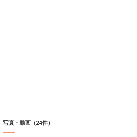
写真・動画（24件）