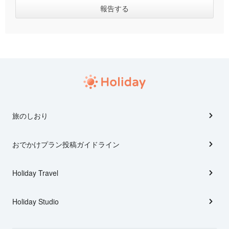
旅のしおり
おでかけプラン投稿ガイドライン
Holiday Travel
Holiday Studio