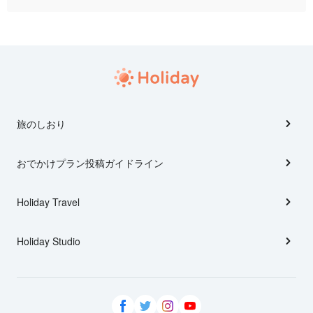
旅のしおり
おでかけプラン投稿ガイドライン
Holiday Travel
Holiday Studio