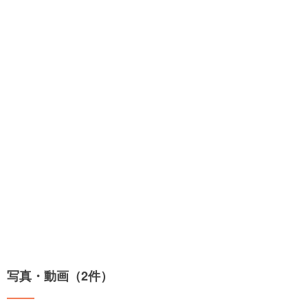
写真・動画（2件）