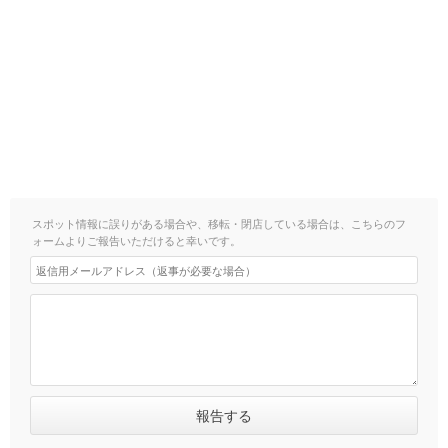
スポット情報に誤りがある場合や、移転・閉店している場合は、こちらのフ
ォームよりご報告いただけると幸いです。