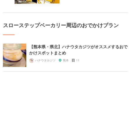
スローステップベーカリー周辺のおでかけプラン
【熊本県・県北】ハナウタカジツがオススメするおで
かけスポットまとめ
ハナウタカジツ
熊本
11