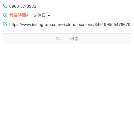
0968-57-3332
営業時間外
定休日
https://www.instagram.com/explore/locations/349199505476670
Googleで検索