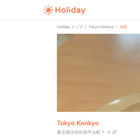
Holiday トップ
Tokyo Kenkyo
地図
Tokyo Kenkyo
東京都渋谷区南平台町７-９ 2F