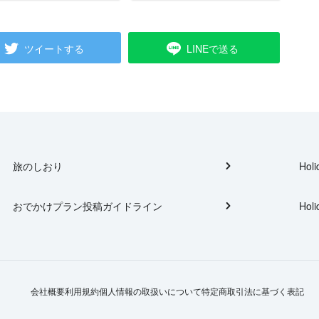
ツイートする
LINEで送る
旅のしおり
Holi
おでかけプラン投稿ガイドライン
Holi
会社概要
利用規約
個人情報の取扱いについて
特定商取引法に基づく表記