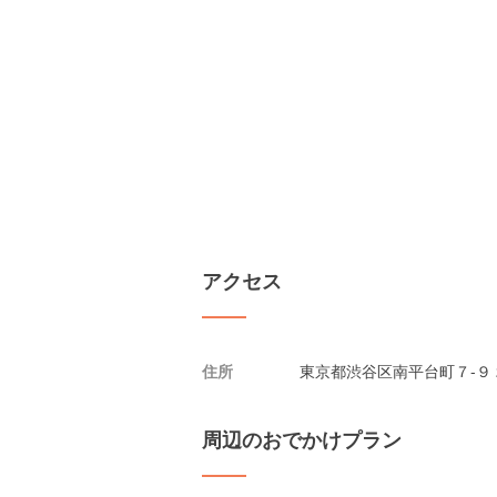
アクセス
住所
東京都渋谷区南平台町７-９ 
周辺のおでかけプラン