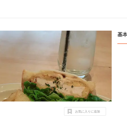
基
お気に入りに追加