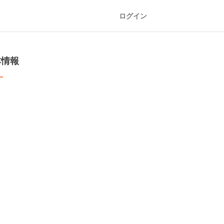
ログイン
本情報