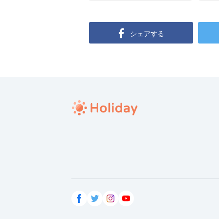
シェアする