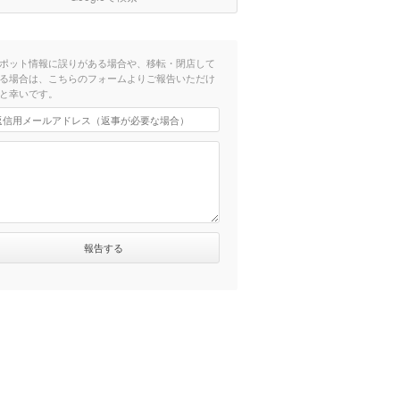
ポット情報に誤りがある場合や、移転・閉店して
る場合は、こちらのフォームよりご報告いただけ
と幸いです。